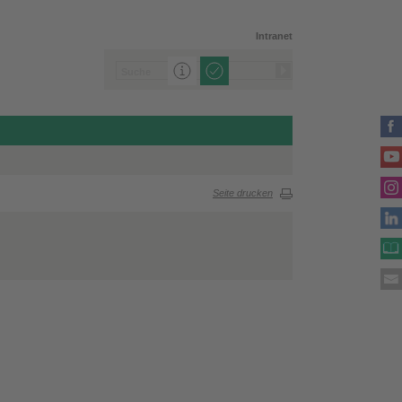
Intranet
Seite drucken