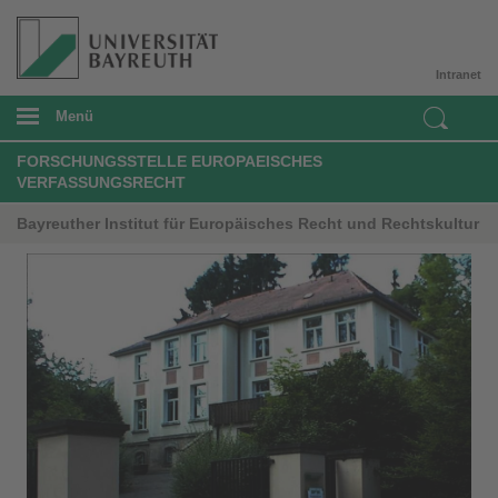
Intranet
Menü
FORSCHUNGSSTELLE EUROPAEISCHES
VERFASSUNGSRECHT
Bayreuther Institut für Europäisches Recht und Rechtskultur